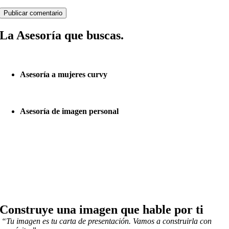
La Asesoría que buscas.
Asesoría a mujeres curvy
Asesoría de imagen personal
Construye una imagen que hable por ti
“Tu imagen es tu carta de presentación. Vamos a construirla con