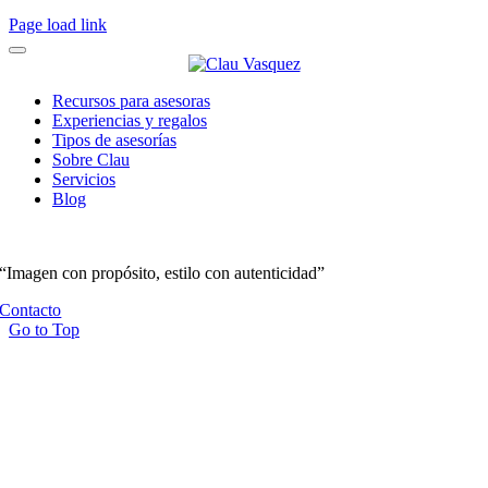
Page load link
Recursos para asesoras
Experiencias y regalos
Tipos de asesorías
Sobre Clau
Servicios
Blog
“Imagen con propósito, estilo con autenticidad”
Contacto
Go to Top