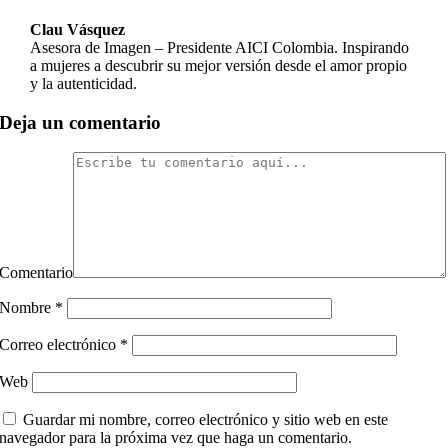
Clau Vásquez
Asesora de Imagen – Presidente AICI Colombia. Inspirando
a mujeres a descubrir su mejor versión desde el amor propio
y la autenticidad.
Deja un comentario
Comentario
Nombre
*
Correo electrónico
*
Web
Guardar mi nombre, correo electrónico y sitio web en este
navegador para la próxima vez que haga un comentario.